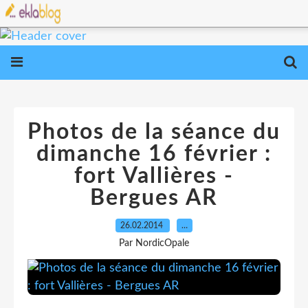
Photos de la séance du
dimanche 16 février :
fort Vallières -
Bergues AR
26.02.2014
…
Par NordicOpale