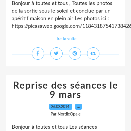
Bonjour à toutes et tous , Toutes les photos
de la sortie sous le soleil et conclue par un
apéritif maison en plein air Les photos ici :
https://picasaweb.google.com/11843187541738
Lire la suite
Reprise des séances le
9 mars
26.02.2014
…
Par NordicOpale
Bonjour à toutes et tous Les séances