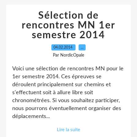
Sélection de
rencontres MN 1er
semestre 2014
04.02.2014
…
Par NordicOpale
Voici une sélection de rencontres MN pour le
1er semestre 2014. Ces épreuves se
déroulent principalement sur chemins et
s'effectuent soit à allure libre soit
chronométrées. Si vous souhaitez participer,
nous pourrons éventuellement organiser des
déplacements...
Lire la suite