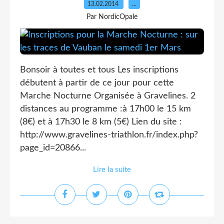
13.02.2014
…
Par NordicOpale
Bonsoir à toutes et tous Les inscriptions
débutent à partir de ce jour pour cette
Marche Nocturne Organisée à Gravelines. 2
distances au programme :à 17h00 le 15 km
(8€) et à 17h30 le 8 km (5€) Lien du site :
http://www.gravelines-triathlon.fr/index.php?
page_id=20866...
Lire la suite