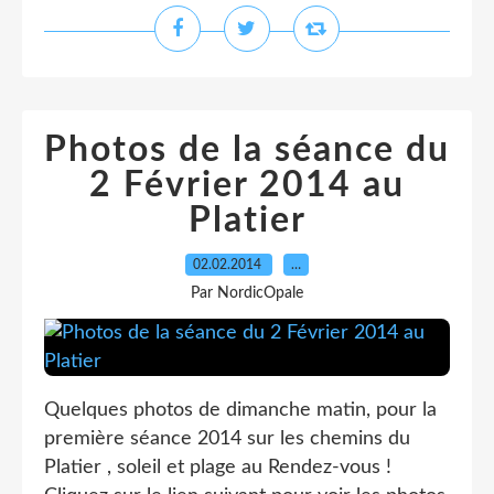
Photos de la séance du
2 Février 2014 au
Platier
02.02.2014
…
Par NordicOpale
Quelques photos de dimanche matin, pour la
première séance 2014 sur les chemins du
Platier , soleil et plage au Rendez-vous !