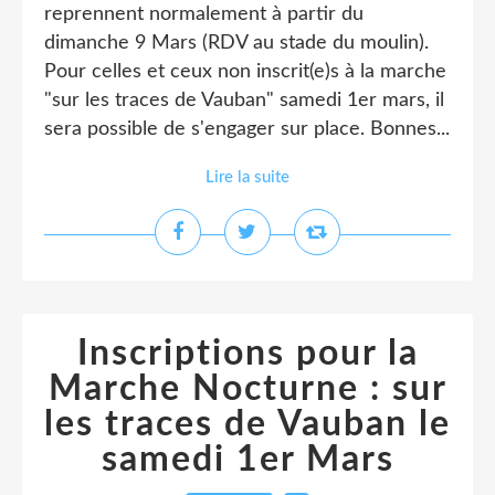
reprennent normalement à partir du
dimanche 9 Mars (RDV au stade du moulin).
Pour celles et ceux non inscrit(e)s à la marche
"sur les traces de Vauban" samedi 1er mars, il
sera possible de s'engager sur place. Bonnes...
Lire la suite
Inscriptions pour la
Marche Nocturne : sur
les traces de Vauban le
samedi 1er Mars