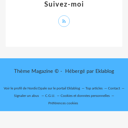
Suivez-moi
Thème Magazine © - Hébergé par
Eklablog
Voir le profil de
NordicOpale
sur le portail Eklablog
Top articles
Contact
Signaler un abus
C.G.U.
Cookies et données personnelles
Préférences cookies