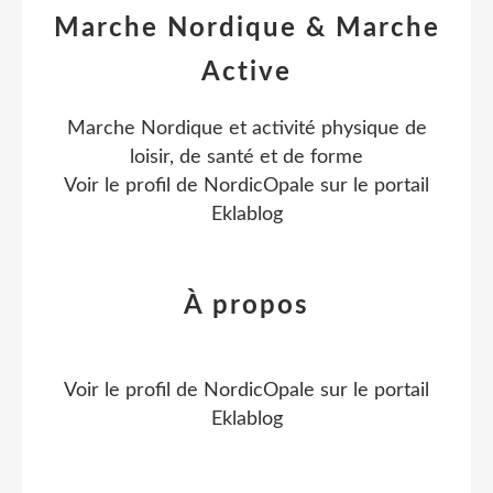
Marche Nordique & Marche
Active
Marche Nordique et activité physique de
loisir, de santé et de forme
Voir le profil de
NordicOpale
sur le portail
Eklablog
À propos
Voir le profil de
NordicOpale
sur le portail
Eklablog