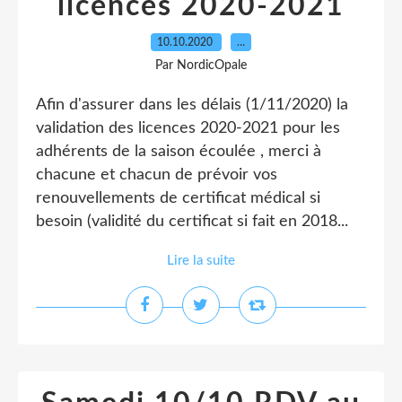
licences 2020-2021
10.10.2020
…
Par NordicOpale
Afin d'assurer dans les délais (1/11/2020) la
validation des licences 2020-2021 pour les
adhérents de la saison écoulée , merci à
chacune et chacun de prévoir vos
renouvellements de certificat médical si
besoin (validité du certificat si fait en 2018...
Lire la suite