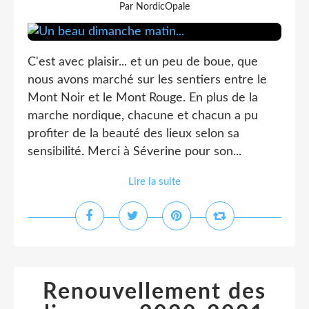
Par NordicOpale
C'est avec plaisir... et un peu de boue, que
nous avons marché sur les sentiers entre le
Mont Noir et le Mont Rouge. En plus de la
marche nordique, chacune et chacun a pu
profiter de la beauté des lieux selon sa
sensibilité. Merci à Séverine pour son...
Lire la suite
Renouvellement des