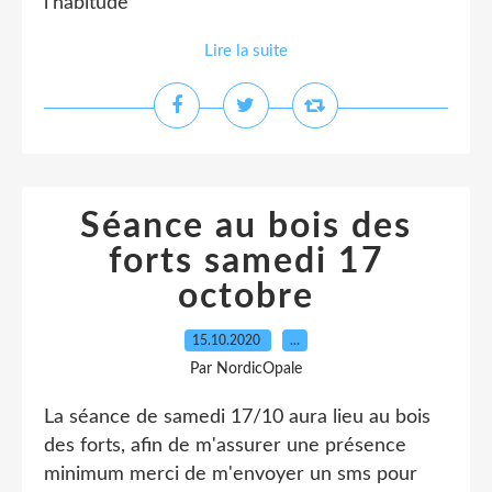
l'habitude
Lire la suite
Séance au bois des
forts samedi 17
octobre
15.10.2020
…
Par NordicOpale
La séance de samedi 17/10 aura lieu au bois
des forts, afin de m'assurer une présence
minimum merci de m'envoyer un sms pour