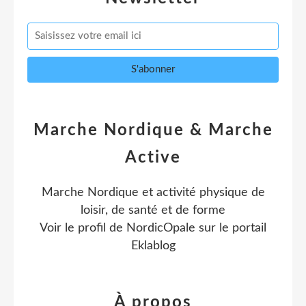
Marche Nordique & Marche
Active
Marche Nordique et activité physique de
loisir, de santé et de forme
Voir le profil de
NordicOpale
sur le portail
Eklablog
À propos