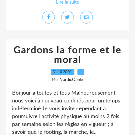
Lire la suite
Gardons la forme et le
moral
31.10.2020
…
Par NordicOpale
Bonjour à toutes et tous Malheureusement
nous voici à nouveau confinés pour un temps
indéterminé Je vous invite cependant à
poursuivre l'activité physique au moins 2 fois
par semaine selon les règles en vigueur ; à
savoir que le footing, la marche, le...