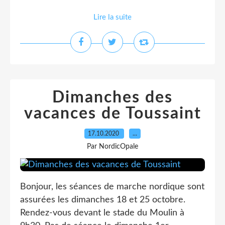
Lire la suite
Dimanches des
vacances de Toussaint
17.10.2020
…
Par NordicOpale
Bonjour, les séances de marche nordique sont
assurées les dimanches 18 et 25 octobre.
Rendez-vous devant le stade du Moulin à