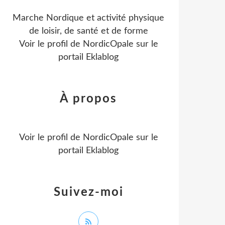
Marche Nordique et activité physique
de loisir, de santé et de forme
Voir le profil de
NordicOpale
sur le
portail Eklablog
À propos
Voir le profil de
NordicOpale
sur le
portail Eklablog
Suivez-moi