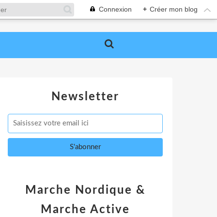
Connexion
+
Créer mon blog
Newsletter
Marche Nordique &
Marche Active