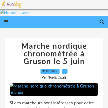
Marche nordique
chronométrée à
Gruson le 5 juin
31.05.2022
…
Par NordicOpale
Si des marcheurs sont intéressés pour cette