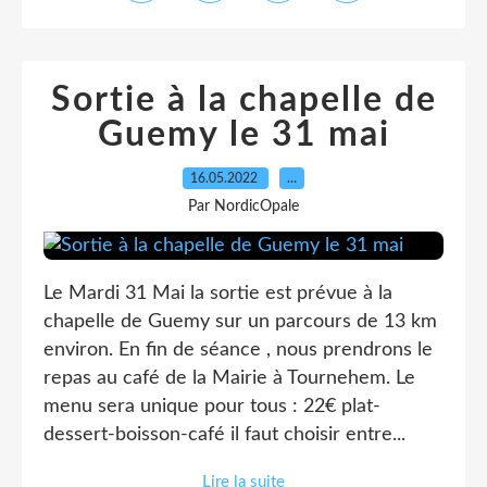
Sortie à la chapelle de
Guemy le 31 mai
16.05.2022
…
Par NordicOpale
Le Mardi 31 Mai la sortie est prévue à la
chapelle de Guemy sur un parcours de 13 km
environ. En fin de séance , nous prendrons le
repas au café de la Mairie à Tournehem. Le
menu sera unique pour tous : 22€ plat-
dessert-boisson-café il faut choisir entre...
Lire la suite