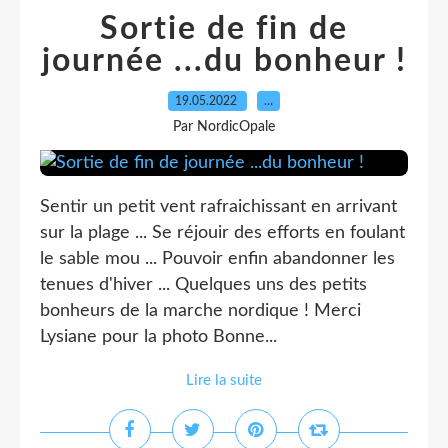
Sortie de fin de
journée ...du bonheur !
19.05.2022
…
Par NordicOpale
Sentir un petit vent rafraichissant en arrivant
sur la plage ... Se réjouir des efforts en foulant
le sable mou ... Pouvoir enfin abandonner les
tenues d'hiver ... Quelques uns des petits
bonheurs de la marche nordique ! Merci
Lysiane pour la photo Bonne...
Lire la suite