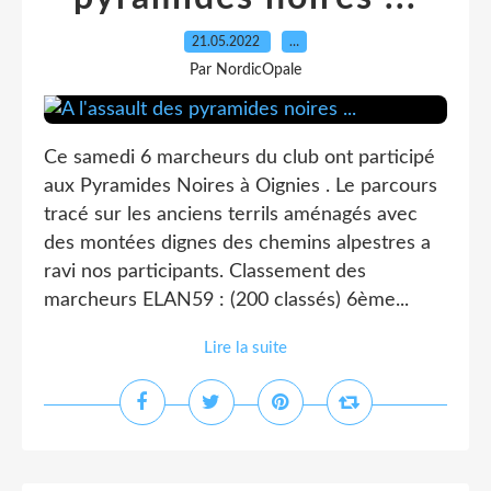
21.05.2022
…
Par NordicOpale
Ce samedi 6 marcheurs du club ont participé
aux Pyramides Noires à Oignies . Le parcours
tracé sur les anciens terrils aménagés avec
des montées dignes des chemins alpestres a
ravi nos participants. Classement des
marcheurs ELAN59 : (200 classés) 6ème...
Lire la suite