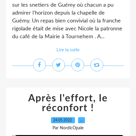
sur les snetiers de Guémy où chacun a pu
admirer l'horizon depuis la chapelle de
Guémy. Un repas bien convivial où la franche
rigolade était de mise avec Nicole la patronne
du café de la Mairie à Tournehem . A...
Lire la suite
Après l'effort, le
réconfort !
24.05.2022
…
Par NordicOpale