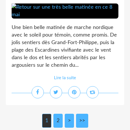
Une bien belle matinée de marche nordique
avec le soleil pour témoin, comme promis. De
jolis sentiers dès Grand-Fort-Philippe, puis la
plage des Escardines vivifiante avec le vent
dans le dos et les sentiers abrités par les
argousiers sur le chemin du...
Lire la suite
1
2
>
>>