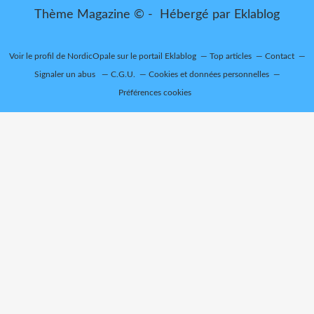
Thème Magazine © - Hébergé par
Eklablog
Voir le profil de
NordicOpale
sur le portail Eklablog
Top articles
Contact
Signaler un abus
C.G.U.
Cookies et données personnelles
Préférences cookies