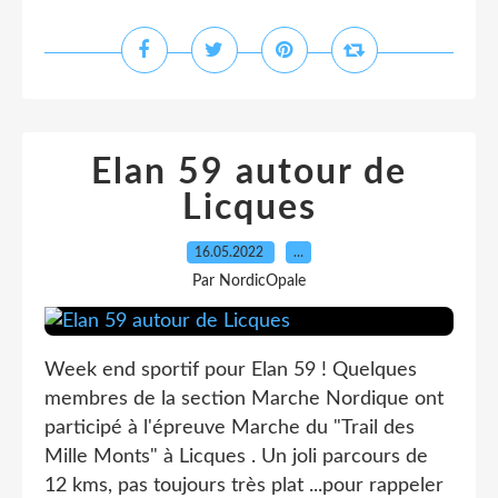
Elan 59 autour de
Licques
16.05.2022
…
Par NordicOpale
Week end sportif pour Elan 59 ! Quelques
membres de la section Marche Nordique ont
participé à l'épreuve Marche du "Trail des
Mille Monts" à Licques . Un joli parcours de
12 kms, pas toujours très plat ...pour rappeler