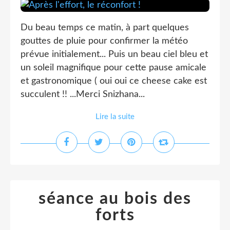
Du beau temps ce matin, à part quelques
gouttes de pluie pour confirmer la météo
prévue initialement... Puis un beau ciel bleu et
un soleil magnifique pour cette pause amicale
et gastronomique ( oui oui ce cheese cake est
succulent !! ...Merci Snizhana...
Lire la suite
séance au bois des
forts