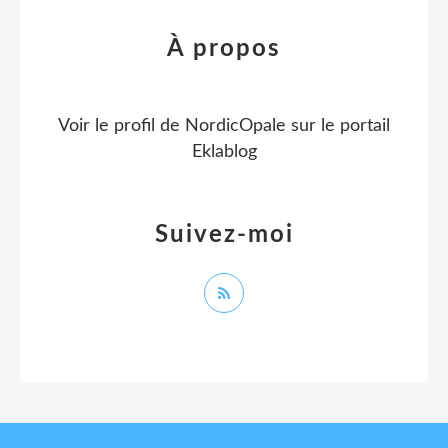
À propos
Voir le profil de
NordicOpale
sur le portail
Eklablog
Suivez-moi