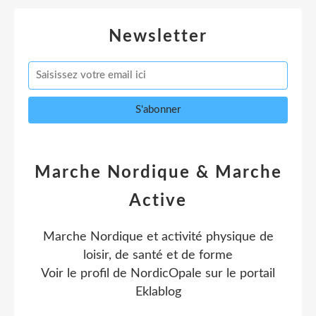
Newsletter
Marche Nordique & Marche
Active
Marche Nordique et activité physique de
loisir, de santé et de forme
Voir le profil de
NordicOpale
sur le portail
Eklablog