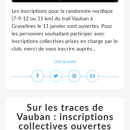
Les inscriptions pour la randonnée nordique
(7-9-12 ou 15 km) du trail Vauban à
Gravelines le 11 janvier sont ouvertes. Pour
les personnes souhaitant participer avec
inscriptions collectives prises en charge par le
club, merci de vous inscrire auprès...
Lire la suite
Sur les traces de
Vauban : inscriptions
collectives ouvertes