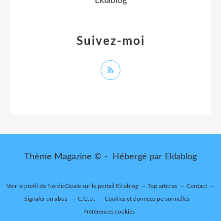
Eklablog
Suivez-moi
Thème Magazine © - Hébergé par
Eklablog
Voir le profil de
NordicOpale
sur le portail Eklablog
Top articles
Contact
Signaler un abus
C.G.U.
Cookies et données personnelles
Préférences cookies