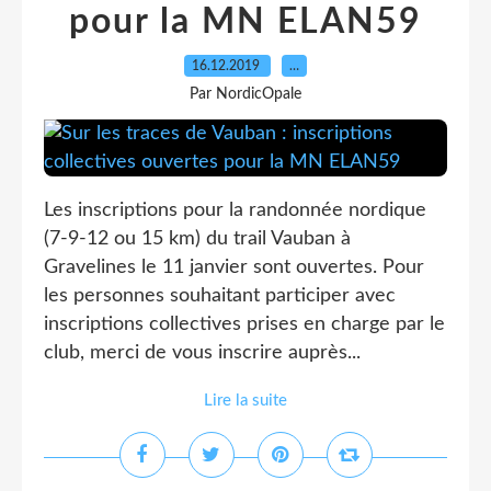
pour la MN ELAN59
16.12.2019
…
Par NordicOpale
Les inscriptions pour la randonnée nordique
(7-9-12 ou 15 km) du trail Vauban à
Gravelines le 11 janvier sont ouvertes. Pour
les personnes souhaitant participer avec
inscriptions collectives prises en charge par le
club, merci de vous inscrire auprès...
Lire la suite