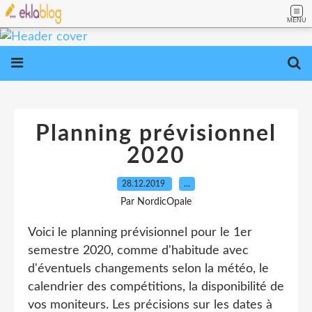
MENU
Planning prévisionnel
2020
28.12.2019
…
Par NordicOpale
Voici le planning prévisionnel pour le 1er
semestre 2020, comme d'habitude avec
d'éventuels changements selon la météo, le
calendrier des compétitions, la disponibilité de
vos moniteurs. Les précisions sur les dates à