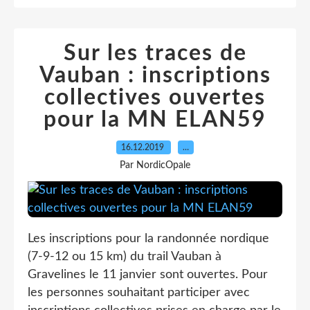
Sur les traces de
Vauban : inscriptions
collectives ouvertes
pour la MN ELAN59
16.12.2019
…
Par NordicOpale
Les inscriptions pour la randonnée nordique
(7-9-12 ou 15 km) du trail Vauban à
Gravelines le 11 janvier sont ouvertes. Pour
les personnes souhaitant participer avec