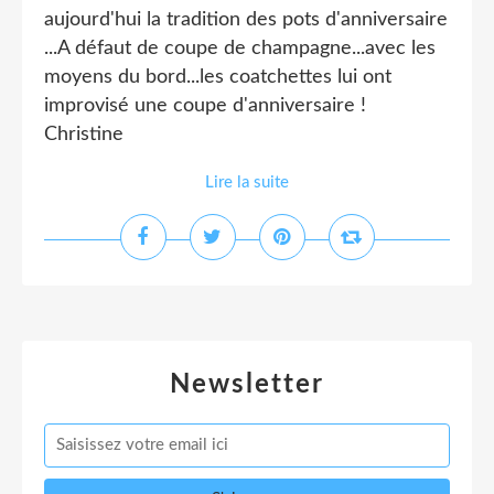
aujourd'hui la tradition des pots d'anniversaire
...A défaut de coupe de champagne...avec les
moyens du bord...les coatchettes lui ont
improvisé une coupe d'anniversaire !
Christine
Lire la suite
Newsletter