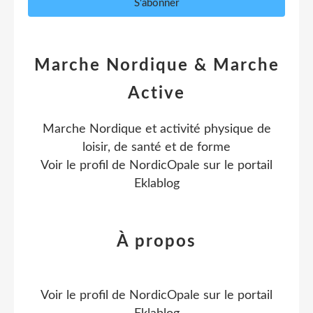
Marche Nordique & Marche
Active
Marche Nordique et activité physique de
loisir, de santé et de forme
Voir le profil de
NordicOpale
sur le portail
Eklablog
À propos
Voir le profil de
NordicOpale
sur le portail