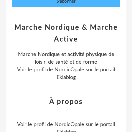
Marche Nordique & Marche
Active
Marche Nordique et activité physique de
loisir, de santé et de forme
Voir le profil de
NordicOpale
sur le portail
Eklablog
À propos
Voir le profil de
NordicOpale
sur le portail