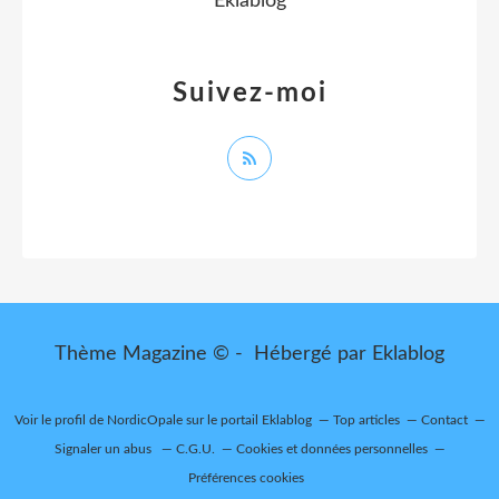
Eklablog
Suivez-moi
Thème Magazine © - Hébergé par
Eklablog
Voir le profil de
NordicOpale
sur le portail Eklablog
Top articles
Contact
Signaler un abus
C.G.U.
Cookies et données personnelles
Préférences cookies