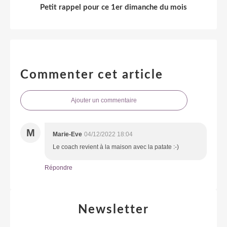
Petit rappel pour ce 1er dimanche du mois
Commenter cet article
Ajouter un commentaire
M
Marie-Eve
04/12/2022 18:04
Le coach revient à la maison avec la patate :-)
Répondre
Newsletter