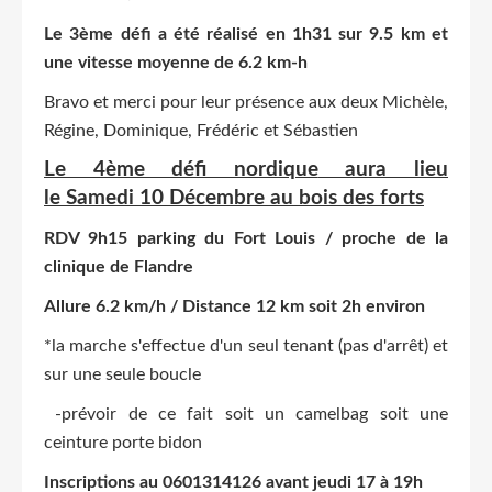
Le 3ème défi a été réalisé en 1h31 sur 9.5 km et
une vitesse moyenne de
6.2 km-h
Bravo et merci pour leur présence aux deux Michèle,
Régine, Dominique, Frédéric et Sébastien
Le 4ème défi nordique
aura lieu
le Samedi 10 Décembre au bois des forts
RDV 9h15 parking du Fort Louis / proche de la
clinique de Flandre
Allure 6.2 km/h / Distance 12 km soit 2h environ
*la marche s'effectue d'un seul tenant (pas d'arrêt) et
sur une seule boucle
-prévoir de ce fait soit un camelbag soit une
ceinture porte bidon
Inscriptions au 0601314126 avant jeudi 17 à 19h