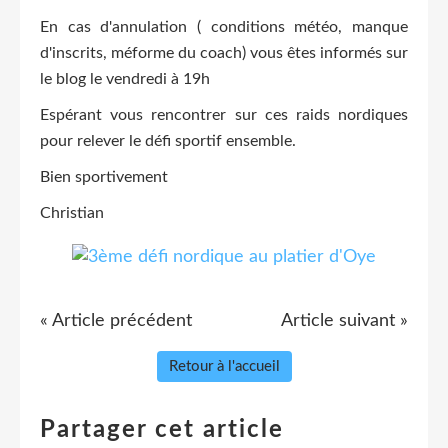
En cas d'annulation ( conditions météo, manque
d'inscrits, méforme du coach) vous êtes informés sur
le blog le vendredi à 19h
Espérant vous rencontrer sur ces raids nordiques
pour relever le défi sportif ensemble.
Bien sportivement
Christian
« Article précédent
Article suivant »
Retour à l'accueil
Partager cet article