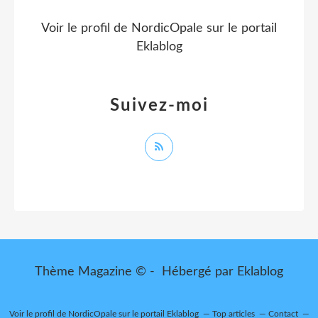
Voir le profil de
NordicOpale
sur le portail
Eklablog
Suivez-moi
Thème Magazine © - Hébergé par
Eklablog
Voir le profil de
NordicOpale
sur le portail Eklablog
Top articles
Contact