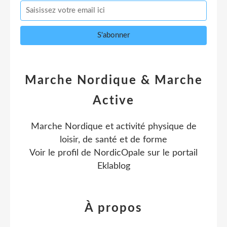
Marche Nordique & Marche
Active
Marche Nordique et activité physique de
loisir, de santé et de forme
Voir le profil de
NordicOpale
sur le portail
Eklablog
À propos