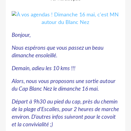
Bonjour,
Nous espérons que vous passez un beau
dimanche ensoleillé.
Demain, adieu les 10 kms !!!
Alors, nous vous proposons une sortie autour
du Cap Blanc Nez le dimanche 16 mai.
Départ à 9h30 au pied du cap, près du chemin
de la plage d'Escalles, pour 2 heures de marche
environ. D'autres infos suivront pour le covoit
et la convivialité ;)