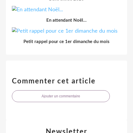
En attendant Noël...
Petit rappel pour ce 1er dimanche du mois
Commenter cet article
Ajouter un commentaire
Newsletter