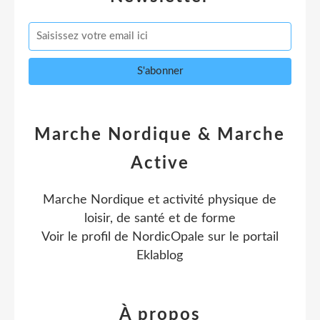
Marche Nordique & Marche
Active
Marche Nordique et activité physique de
loisir, de santé et de forme
Voir le profil de
NordicOpale
sur le portail
Eklablog
À propos