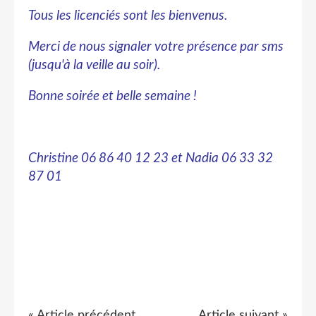
Tous les licenciés sont les bienvenus.
Merci de nous signaler votre présence par sms
(jusqu'à la veille au soir).
Bonne soirée et belle semaine !
Christine 06 86 40 12 23 et Nadia 06 33 32
87 01
« Article précédent
Article suivant »