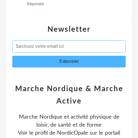
Répondre
Newsletter
Marche Nordique & Marche
Active
Marche Nordique et activité physique de
loisir, de santé et de forme
Voir le profil de
NordicOpale
sur le portail