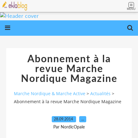
MENU
Abonnement à la
revue Marche
Nordique Magazine
Marche Nordique & Marche Active
>
Actualités
>
Abonnement à la revue Marche Nordique Magazine
28.09.2014
…
Par NordicOpale