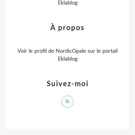
Eklablog
À propos
Voir le profil de
NordicOpale
sur le portail
Eklablog
Suivez-moi