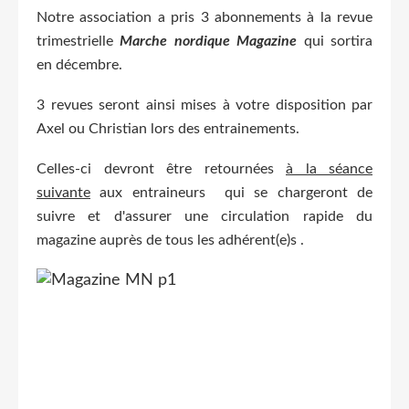
Notre association a pris 3 abonnements à la revue
trimestrielle
Marche nordique Magazine
qui sortira
en décembre.
3 revues seront ainsi mises à votre disposition par
Axel ou Christian lors des entrainements.
C
elles-ci devront être retournées
à la séance
suivante
aux entraineurs qui se chargeront de
suivre et d'assurer une circulation rapide du
magazine auprès de tous les adhérent(e)s .