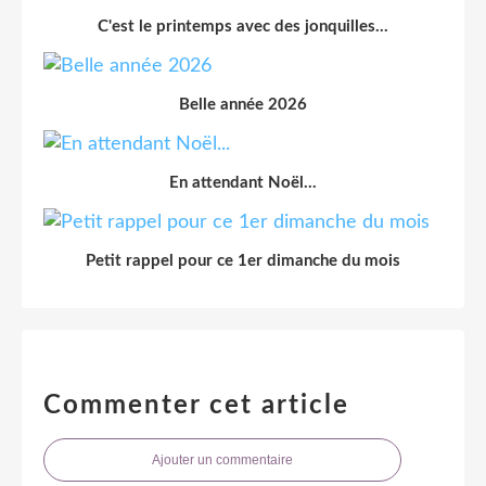
C'est le printemps avec des jonquilles...
Belle année 2026
En attendant Noël...
Petit rappel pour ce 1er dimanche du mois
Commenter cet article
Ajouter un commentaire