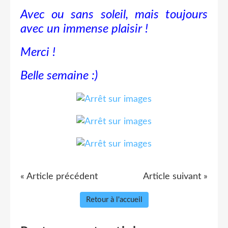
Avec ou sans soleil, mais toujours
avec un immense plaisir !
Merci !
Belle semaine :)
« Article précédent
Article suivant »
Retour à l'accueil