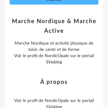
Marche Nordique & Marche
Active
Marche Nordique et activité physique de
loisir, de santé et de forme
Voir le profil de
NordicOpale
sur le portail
Eklablog
À propos
Voir le profil de
NordicOpale
sur le portail
Eklablog