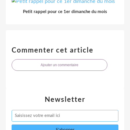
Petit rappel pour ce 1er dimanche du mois
Commenter cet article
Ajouter un commentaire
Newsletter