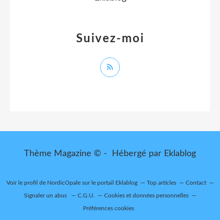
Suivez-moi
Thème Magazine © - Hébergé par
Eklablog
Voir le profil de
NordicOpale
sur le portail Eklablog
Top articles
Contact
Signaler un abus
C.G.U.
Cookies et données personnelles
Préférences cookies