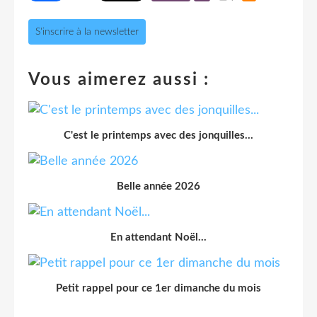
S'inscrire à la newsletter
Vous aimerez aussi :
C'est le printemps avec des jonquilles...
Belle année 2026
En attendant Noël...
Petit rappel pour ce 1er dimanche du mois