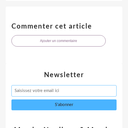
Commenter cet article
Ajouter un commentaire
Newsletter