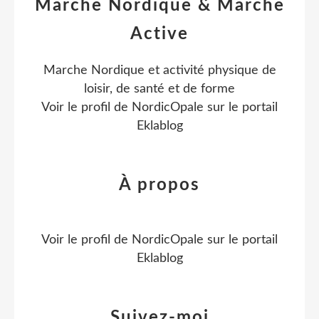
Marche Nordique & Marche
Active
Marche Nordique et activité physique de
loisir, de santé et de forme
Voir le profil de
NordicOpale
sur le portail
Eklablog
À propos
Voir le profil de
NordicOpale
sur le portail
Eklablog
Suivez-moi