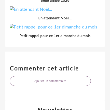
Belle année 2026
En attendant Noël...
Petit rappel pour ce 1er dimanche du mois
Commenter cet article
Ajouter un commentaire