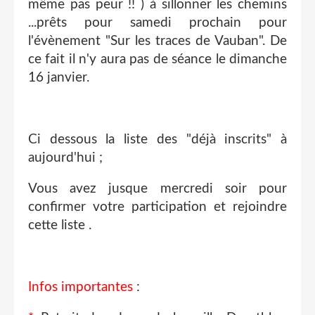
même pas peur !! ) à sillonner les chemins
...prêts pour samedi prochain pour
l'évènement "Sur les traces de Vauban". De
ce fait il n'y aura pas de séance le dimanche
16 janvier.
Ci dessous la liste des "déjà inscrits" à
aujourd'hui ;
Vous avez jusque mercredi soir pour
confirmer votre participation et rejoindre
cette liste .
Infos importantes
: