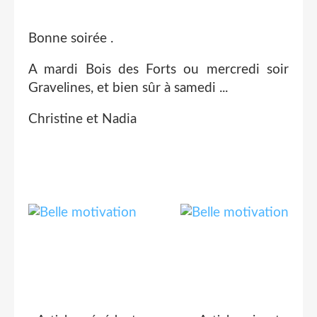
Bonne soirée .
A mardi Bois des Forts ou mercredi soir
Gravelines, et bien sûr à samedi ...
Christine et Nadia