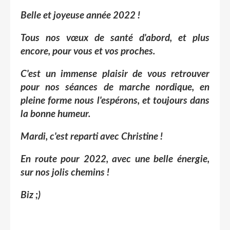
Belle et joyeuse année 2022 !
Tous nos
vœux
de santé d'abord, et plus
encore, pour vous et vos proches.
C'est un immense plaisir de vous retrouver
pour nos séances de marche nordique, en
pleine forme nous l'espérons, et toujours dans
la bonne humeur.
Mardi, c'est reparti avec Christine !
En route pour 2022, avec une belle
énergie,
sur nos jolis chemins !
Biz ;)