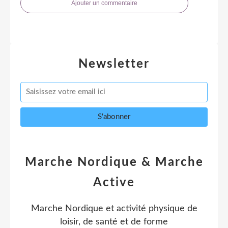
Ajouter un commentaire
Newsletter
Marche Nordique & Marche
Active
Marche Nordique et activité physique de
loisir, de santé et de forme