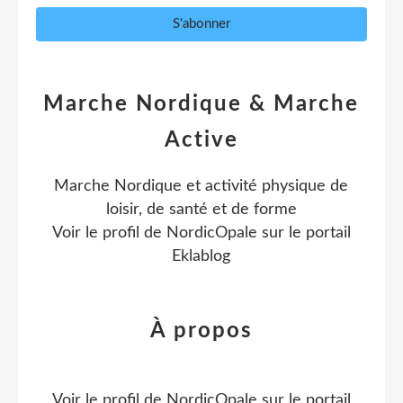
Marche Nordique & Marche
Active
Marche Nordique et activité physique de
loisir, de santé et de forme
Voir le profil de
NordicOpale
sur le portail
Eklablog
À propos
Voir le profil de
NordicOpale
sur le portail