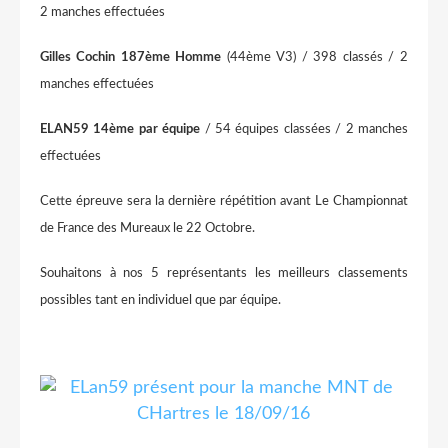
2 manches effectuées
Gilles Cochin 187ème
Homme
(44ème V3) / 398 classés / 2
manches effectuées
ELAN59 14ème par équipe
/ 54 équipes classées / 2 manches
effectuées
Cette épreuve sera la dernière répétition avant Le Championnat
de France des Mureaux le 22 Octobre.
Souhaitons à nos 5 représentants les meilleurs classements
possibles tant en individuel que par équipe.