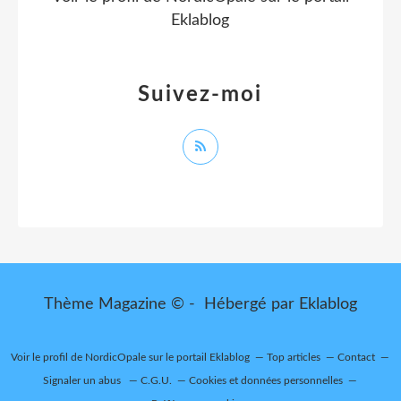
Eklablog
Suivez-moi
Thème Magazine © - Hébergé par
Eklablog
Voir le profil de
NordicOpale
sur le portail Eklablog
Top articles
Contact
Signaler un abus
C.G.U.
Cookies et données personnelles