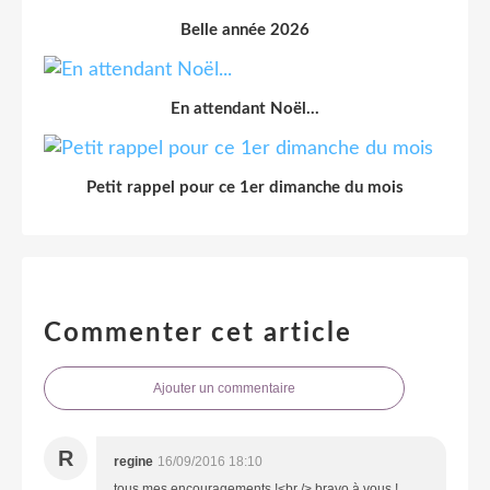
Belle année 2026
En attendant Noël...
Petit rappel pour ce 1er dimanche du mois
Commenter cet article
Ajouter un commentaire
R
regine
16/09/2016 18:10
tous mes encouragements !<br /> bravo à vous !