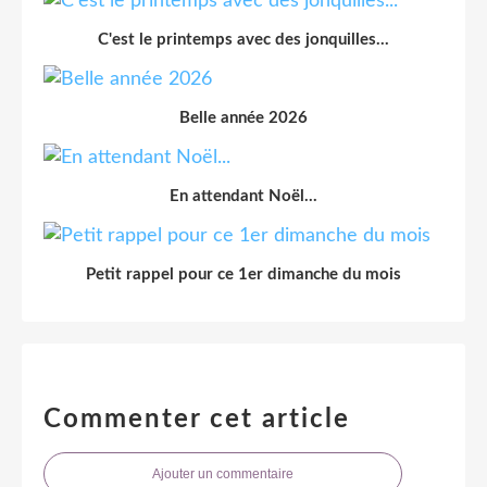
C'est le printemps avec des jonquilles...
Belle année 2026
En attendant Noël...
Petit rappel pour ce 1er dimanche du mois
Commenter cet article
Ajouter un commentaire