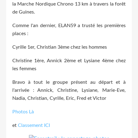
la Marche Nordique Chrono 13 km à travers la forêt
de Guines.
Comme l'an dernier, ELAN59 a trusté les premières
places :
Cyrille 1er, Christian 3ème chez les hommes
Christine 1ère, Annick 2ème et Lysiane 4ème chez
les femmes
Bravo à tout le groupe présent au départ et à
l'arrivée : Annick, Christine, Lysiane, Marie-Eve,
Nadia, Christian, Cyrille, Eric, Fred et Victor
Photos Là
et
Classement ICI