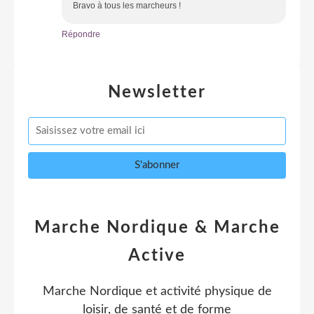
Bravo à tous les marcheurs !
Répondre
Newsletter
Marche Nordique & Marche
Active
Marche Nordique et activité physique de
loisir, de santé et de forme