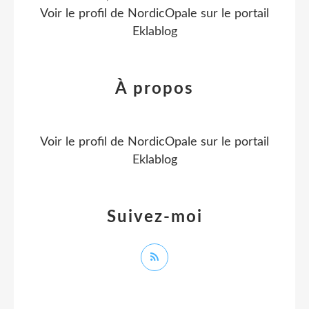
Voir le profil de
NordicOpale
sur le portail
Eklablog
À propos
Voir le profil de
NordicOpale
sur le portail
Eklablog
Suivez-moi