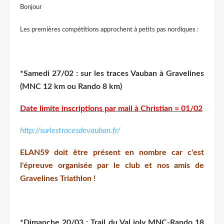
Bonjour
Les premières compétitions approchent à petits pas nordiques :
*Samedi 27/02 : sur les traces Vauban à Gravelines
(MNC 12 km ou Rando 8 km)
Date limite inscriptions par mail à Christian = 01/02
http://surlestracesdevauban.fr/
ELAN59 doit être présent en nombre car c'est
l'épreuve organisée par le club et nos amis de
Gravelines Triathlon !
*Dimanche 20/03 : Trail du Val joly MNC-Rando 18