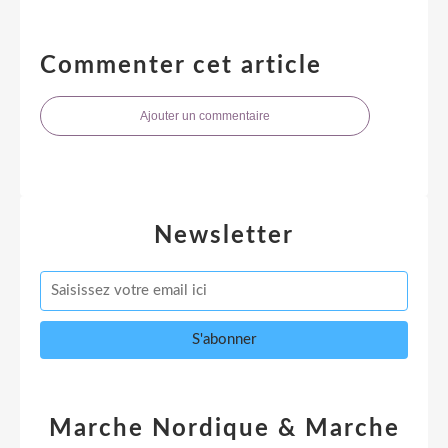
Commenter cet article
Ajouter un commentaire
Newsletter
Marche Nordique & Marche