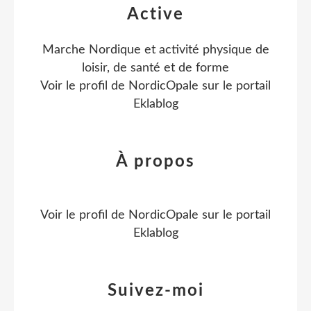
Active
Marche Nordique et activité physique de
loisir, de santé et de forme
Voir le profil de
NordicOpale
sur le portail
Eklablog
À propos
Voir le profil de
NordicOpale
sur le portail
Eklablog
Suivez-moi