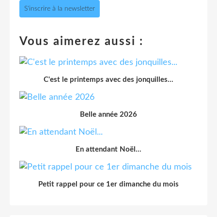
S'inscrire à la newsletter
Vous aimerez aussi :
C'est le printemps avec des jonquilles...
Belle année 2026
En attendant Noël...
Petit rappel pour ce 1er dimanche du mois