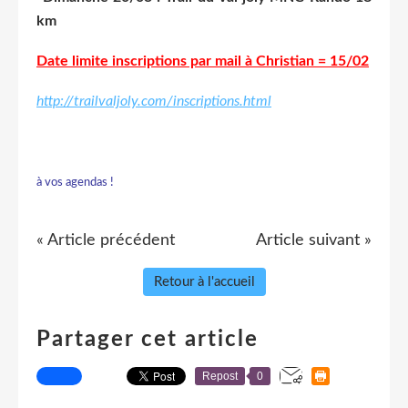
km
Date limite inscriptions par mail à Christian = 15/02
http://trailvaljoly.com/inscriptions.html
à vos agendas !
« Article précédent
Article suivant »
Retour à l'accueil
Partager cet article
Repost
0