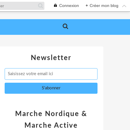
Connexion
+
Créer mon blog
Newsletter
Marche Nordique &
Marche Active