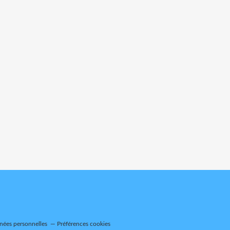
nées personnelles
Préférences cookies