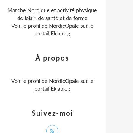
Marche Nordique et activité physique
de loisir, de santé et de forme
Voir le profil de
NordicOpale
sur le
portail Eklablog
À propos
Voir le profil de
NordicOpale
sur le
portail Eklablog
Suivez-moi