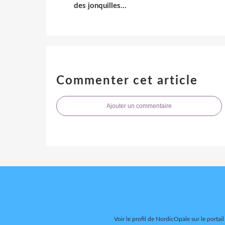
des jonquilles...
Commenter cet article
Ajouter un commentaire
Voir le profil de
NordicOpale
sur le portai