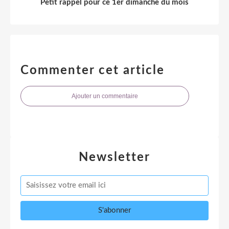
Petit rappel pour ce 1er dimanche du mois
Commenter cet article
Ajouter un commentaire
Newsletter