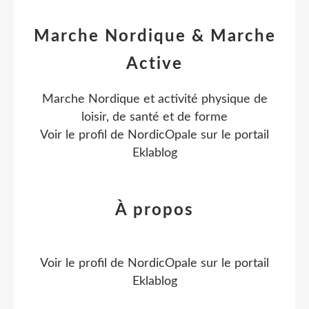
Marche Nordique & Marche
Active
Marche Nordique et activité physique de
loisir, de santé et de forme
Voir le profil de
NordicOpale
sur le portail
Eklablog
À propos
Voir le profil de
NordicOpale
sur le portail
Eklablog