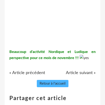
Beaucoup d'activité Nordique et Ludique en
perspective pour ce mois de novembre !!!
« Article précédent
Article suivant »
Retour à l'accueil
Partager cet article