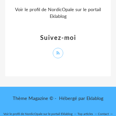
Voir le profil de
NordicOpale
sur le portail
Eklablog
Suivez-moi
Thème Magazine © - Hébergé par
Eklablog
Voir le profil de
NordicOpale
sur le portail Eklablog
Top articles
Contact