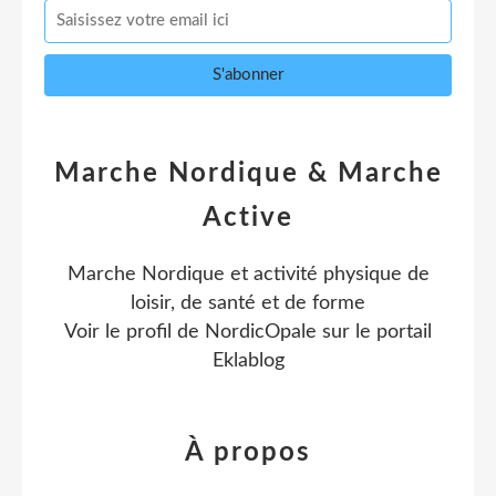
Marche Nordique & Marche
Active
Marche Nordique et activité physique de
loisir, de santé et de forme
Voir le profil de
NordicOpale
sur le portail
Eklablog
À propos