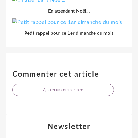
En attendant Noël...
Petit rappel pour ce 1er dimanche du mois
Commenter cet article
Ajouter un commentaire
Newsletter