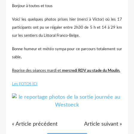
Bonjour à toutes et tous
Voici les quelques photos prises hier (merci à Victor) où les 17
participants ont pu se régaler entre 2h30 de 5 h et 14 à 29 km
sur les sentiers du Littoral Franco-Belge.
Bonne humeur et météo sympa pour ce parcours totalement sur
.
sable
Reprise des séances mardi et
mercredi RDV au stade du Moulin
.
Les FOTOS ICI
« Article précédent
Article suivant »