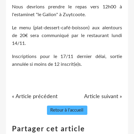
Nous devrions prendre le repas vers 12h00 à
l'estaminet "le Galion" à Zuytcoote.
Le menu (plat-dessert-café-boisson) aux alentours
de 20€ sera communiqué par le restaurant lundi
14/11.
Inscriptions pour le 17/11 dernier délai, sortie
annulée si moins de 12 inscrit(e)s.
« Article précédent
Article suivant »
Retour à l'accueil
Partager cet article