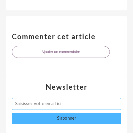
Commenter cet article
Ajouter un commentaire
Newsletter