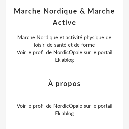
Marche Nordique & Marche
Active
Marche Nordique et activité physique de
loisir, de santé et de forme
Voir le profil de
NordicOpale
sur le portail
Eklablog
À propos
Voir le profil de
NordicOpale
sur le portail
Eklablog