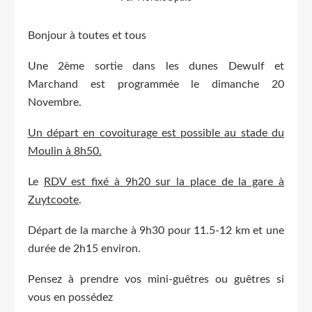
Bonjour à toutes et tous
Une 2ème sortie dans les dunes Dewulf et
Marchand est programmée le dimanche 20
Novembre.
Un départ en covoiturage est possible au stade du
Moulin à 8h50.
Le
RDV est fixé à 9h20 sur la place de la gare à
Zuytcoote
.
Départ de la marche à 9h30 pour 11.5-12 km et une
durée de 2h15 environ.
Pensez à prendre vos mini-guêtres ou guêtres si
vous en possédez