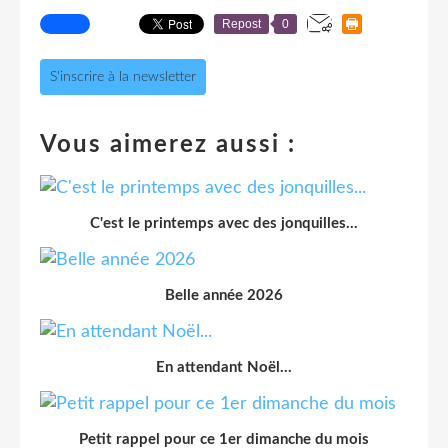
Repost
0
S'inscrire à la newsletter
Vous aimerez aussi :
C'est le printemps avec des jonquilles...
Belle année 2026
En attendant Noël...
Petit rappel pour ce 1er dimanche du mois