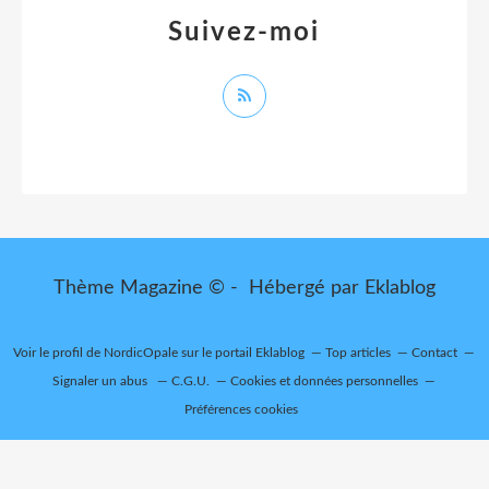
Suivez-moi
Thème Magazine © - Hébergé par
Eklablog
Voir le profil de
NordicOpale
sur le portail Eklablog
Top articles
Contact
Signaler un abus
C.G.U.
Cookies et données personnelles
Préférences cookies