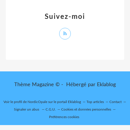
Suivez-moi
Thème Magazine © - Hébergé par
Eklablog
Voir le profil de
NordicOpale
sur le portail Eklablog
Top articles
Contact
Signaler un abus
C.G.U.
Cookies et données personnelles
Préférences cookies