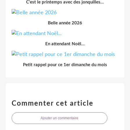
C'est le printemps avec des jonquilles...
Belle année 2026
En attendant Noël...
Petit rappel pour ce 1er dimanche du mois
Commenter cet article
Ajouter un commentaire