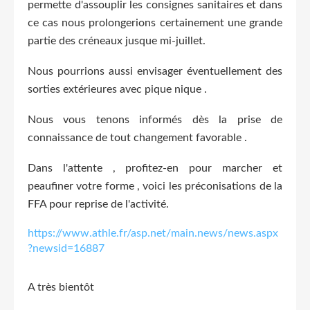
permette d'assouplir les consignes sanitaires et dans
ce cas nous prolongerions certainement une grande
partie des créneaux jusque mi-juillet.
Nous pourrions aussi envisager éventuellement des
sorties extérieures avec pique nique .
Nous vous tenons informés dès la prise de
connaissance de tout changement favorable .
Dans l'attente , profitez-en pour marcher et
peaufiner votre forme , voici les préconisations de la
FFA pour reprise de l'activité.
https://www.athle.fr/asp.net/main.news/news.aspx
?newsid=16887
A très bientôt