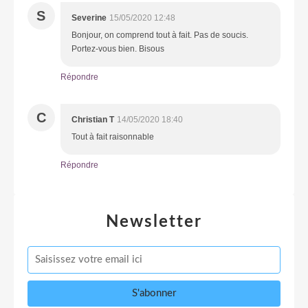
S
Severine
15/05/2020 12:48
Bonjour, on comprend tout à fait. Pas de soucis.
Portez-vous bien. Bisous
Répondre
C
Christian T
14/05/2020 18:40
Tout à fait raisonnable
Répondre
Newsletter