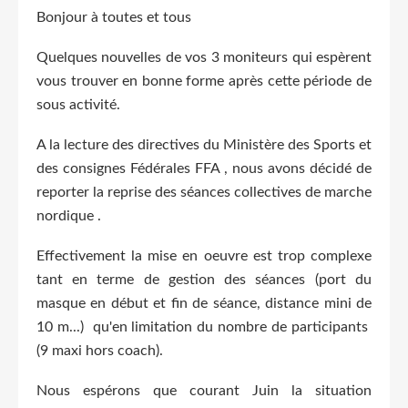
Bonjour à toutes et tous
Quelques nouvelles de vos 3 moniteurs qui espèrent
vous trouver en bonne forme après cette période de
sous activité.
A la lecture des directives du Ministère des Sports et
des consignes Fédérales FFA , nous avons décidé de
reporter la reprise des séances collectives de marche
nordique .
Effectivement la mise en oeuvre est trop complexe
tant en terme de gestion des séances (port du
masque en début et fin de séance, distance mini de
10 m...) qu'en limitation du nombre de participants
(9 maxi hors coach).
Nous espérons que courant Juin la situation