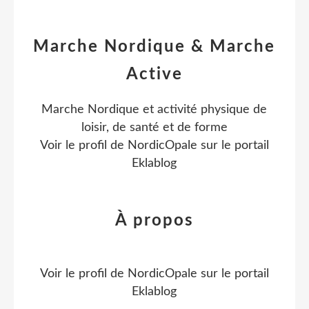
Marche Nordique & Marche
Active
Marche Nordique et activité physique de
loisir, de santé et de forme
Voir le profil de
NordicOpale
sur le portail
Eklablog
À propos
Voir le profil de
NordicOpale
sur le portail
Eklablog