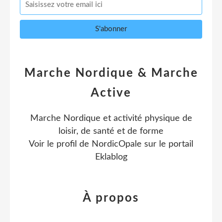
Marche Nordique & Marche
Active
Marche Nordique et activité physique de
loisir, de santé et de forme
Voir le profil de
NordicOpale
sur le portail
Eklablog
À propos