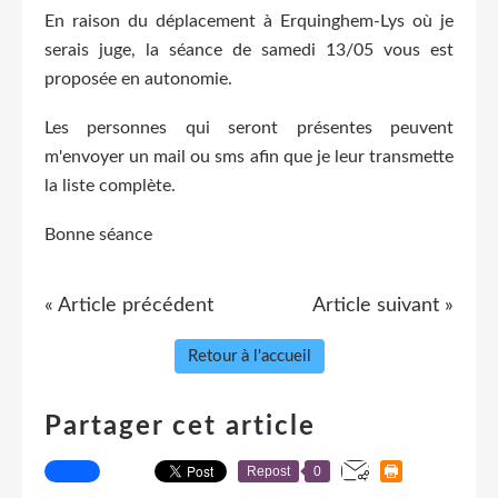
En raison du déplacement à Erquinghem-Lys où je
serais juge, la séance de samedi 13/05 vous est
proposée en autonomie.
Les personnes qui seront présentes peuvent
m'envoyer un mail ou sms afin que je leur transmette
la liste complète.
Bonne séance
« Article précédent
Article suivant »
Retour à l'accueil
Partager cet article
Repost
0