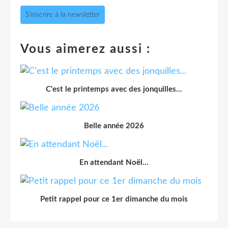
S'inscrire à la newsletter
Vous aimerez aussi :
C'est le printemps avec des jonquilles...
Belle année 2026
En attendant Noël...
Petit rappel pour ce 1er dimanche du mois