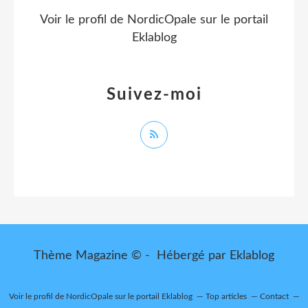
Voir le profil de
NordicOpale
sur le portail
Eklablog
Suivez-moi
Thème Magazine © - Hébergé par
Eklablog
Voir le profil de
NordicOpale
sur le portail Eklablog
Top articles
Contact