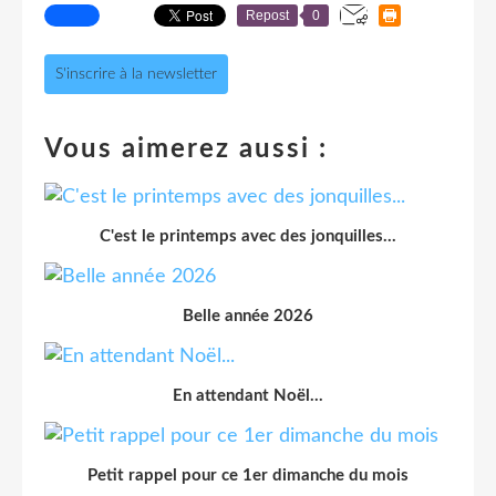
Repost
0
S'inscrire à la newsletter
Vous aimerez aussi :
C'est le printemps avec des jonquilles...
Belle année 2026
En attendant Noël...
Petit rappel pour ce 1er dimanche du mois