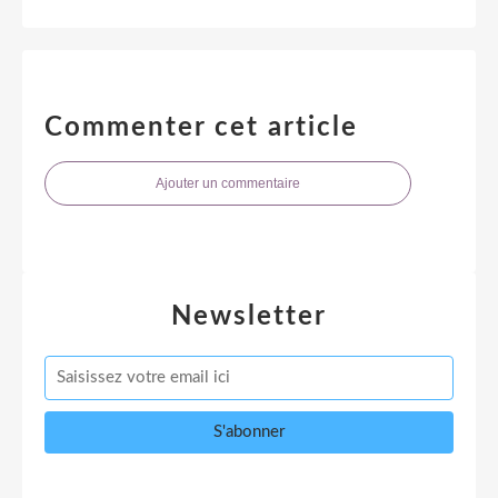
Commenter cet article
Ajouter un commentaire
Newsletter