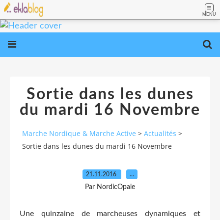
MENU
Sortie dans les dunes
du mardi 16 Novembre
Marche Nordique & Marche Active
>
Actualités
>
Sortie dans les dunes du mardi 16 Novembre
21.11.2016
…
Par NordicOpale
Une quinzaine de marcheuses dynamiques et