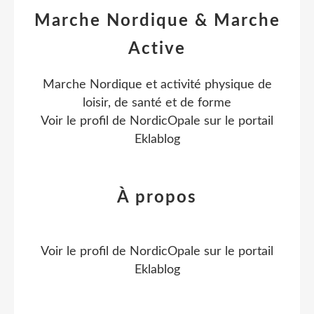
Marche Nordique & Marche
Active
Marche Nordique et activité physique de
loisir, de santé et de forme
Voir le profil de
NordicOpale
sur le portail
Eklablog
À propos
Voir le profil de
NordicOpale
sur le portail
Eklablog