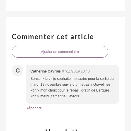
Commenter cet article
Ajouter un commentaire
C
Catherine Cavrois
07/11/2019 20:40
Bonsoir,<br /> je souhaite m’inscrire pour la sortie du
mardi 19 novembre suivie d’un repas à Gravelines.
<br /> mon choix pour le repas : gratin de Bergues.
<br /> merci .catherine Cavrois
Répondre