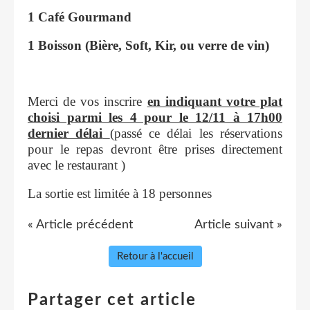
1 Café Gourmand
1 Boisson (Bière, Soft, Kir, ou verre de vin)
Merci de vos inscrire
en indiquant votre plat
choisi parmi les 4 pour le 12/11 à 17h00
dernier délai
(passé ce délai les réservations
pour le repas devront être prises directement
avec le restaurant )
La sortie est limitée à 18 personnes
« Article précédent
Article suivant »
Retour à l'accueil
Partager cet article