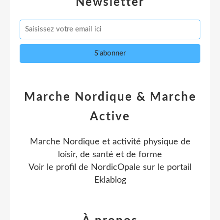
Newsletter
Marche Nordique & Marche
Active
Marche Nordique et activité physique de
loisir, de santé et de forme
Voir le profil de
NordicOpale
sur le portail
Eklablog