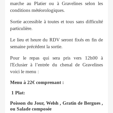
marche au Platier ou à Gravelines selon les
conditions météorologiques.
Sortie accessible à toutes et tous sans difficulté
particulière.
Le lieu et heure du RDV seront fixés en fin de
semaine précédent la sortie.
Pour le repas qui sera pris vers 12h00 à
l'Eclusier à l’entrée du chenal de Gravelines
voici le menu :
Menu à 22€ comprenant :
1 Plat:
Poisson du Jour, Welsh , Gratin de Bergues ,
ou Salade composée