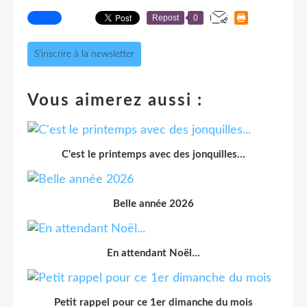
Repost
0
S'inscrire à la newsletter
Vous aimerez aussi :
C'est le printemps avec des jonquilles...
Belle année 2026
En attendant Noël...
Petit rappel pour ce 1er dimanche du mois