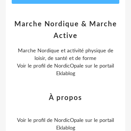
Marche Nordique & Marche
Active
Marche Nordique et activité physique de
loisir, de santé et de forme
Voir le profil de
NordicOpale
sur le portail
Eklablog
À propos
Voir le profil de
NordicOpale
sur le portail
Eklablog