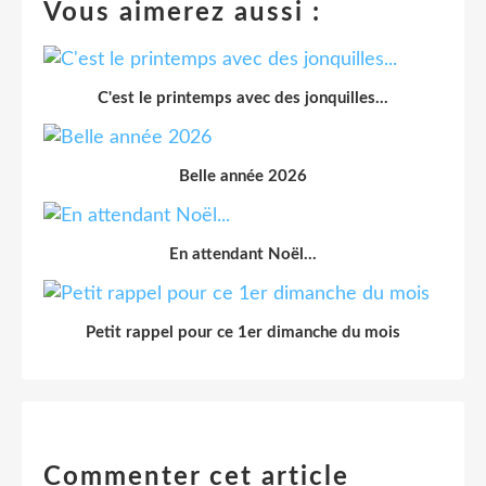
Vous aimerez aussi :
C'est le printemps avec des jonquilles...
Belle année 2026
En attendant Noël...
Petit rappel pour ce 1er dimanche du mois
Commenter cet article