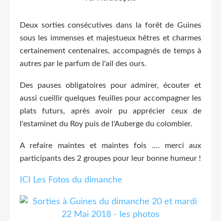
Deux sorties consécutives dans la forêt de Guines
sous les immenses et majestueux hêtres et charmes
certainement centenaires, accompagnés de temps à
autres par le parfum de l'ail des ours.
Des pauses obligatoires pour admirer, écouter et
aussi cueillir quelques feuilles pour accompagner les
plats futurs, après avoir pu apprécier ceux de
l'estaminet du Roy puis de l'Auberge du colombier.
A refaire maintes et maintes fois .... merci aux
participants des 2 groupes pour leur bonne humeur !
ICI Les Fotos du dimanche