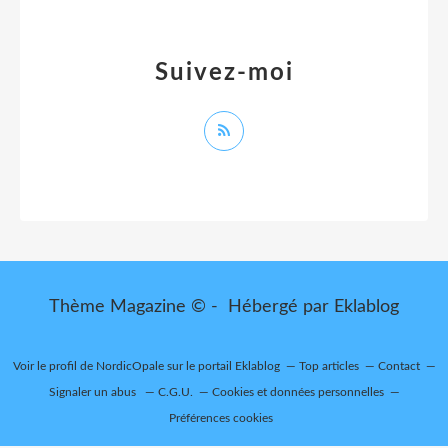
Suivez-moi
Thème Magazine © - Hébergé par
Eklablog
Voir le profil de
NordicOpale
sur le portail Eklablog
Top articles
Contact
Signaler un abus
C.G.U.
Cookies et données personnelles
Préférences cookies