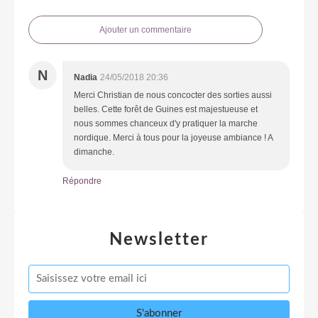
Ajouter un commentaire
N
Nadia
24/05/2018 20:36
Merci Christian de nous concocter des sorties aussi
belles. Cette forêt de Guines est majestueuse et
nous sommes chanceux d'y pratiquer la marche
nordique. Merci à tous pour la joyeuse ambiance ! A
dimanche.
Répondre
Newsletter