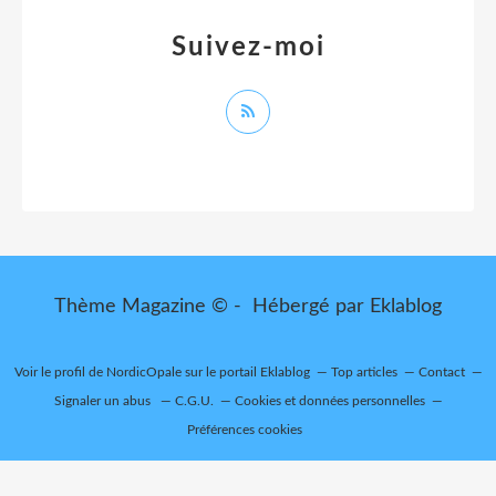
Suivez-moi
Thème Magazine © - Hébergé par
Eklablog
Voir le profil de
NordicOpale
sur le portail Eklablog
Top articles
Contact
Signaler un abus
C.G.U.
Cookies et données personnelles
Préférences cookies