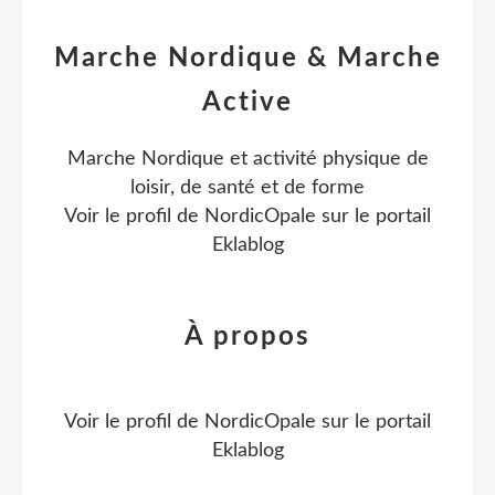
Marche Nordique & Marche
Active
Marche Nordique et activité physique de
loisir, de santé et de forme
Voir le profil de
NordicOpale
sur le portail
Eklablog
À propos
Voir le profil de
NordicOpale
sur le portail
Eklablog