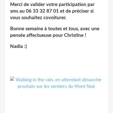
Merci de valider votre participation par
sms au 06 33 32 87 01 et de préciser si
vous souhaitez covoiturer.
Bonne semaine à toutes et tous, avec une
pensée affectueuse pour Christine !
Nadia :)