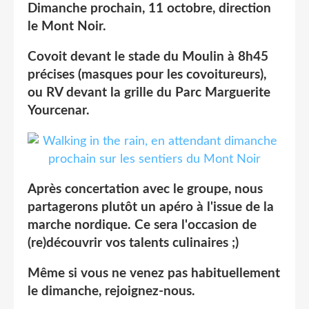
Dimanche prochain, 11 octobre, direction
le Mont Noir.
Covoit devant le stade du Moulin à 8h45
précises (masques pour les covoitureurs),
ou RV devant la grille du Parc Marguerite
Yourcenar.
Après concertation avec le groupe, nous
partagerons plutôt un apéro à l'issue de la
marche nordique. Ce sera l'occasion de
(re)découvrir vos talents culinaires ;)
Même si vous ne venez pas habituellement
le dimanche, rejoignez-nous.