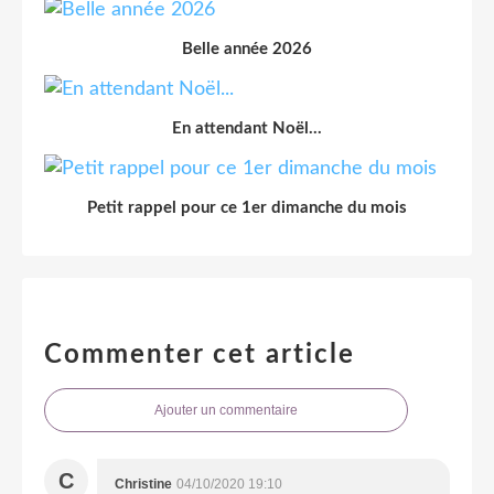
Belle année 2026
En attendant Noël...
Petit rappel pour ce 1er dimanche du mois
Commenter cet article
Ajouter un commentaire
C
Christine
04/10/2020 19:10