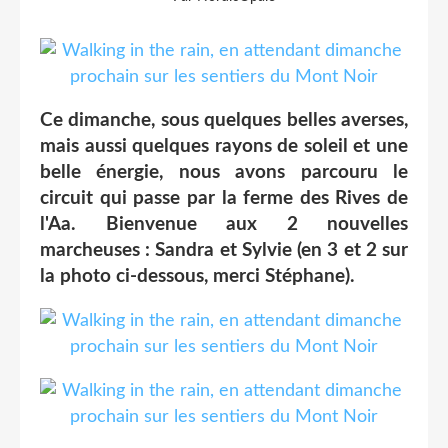
Ce dimanche, sous quelques belles averses,
mais aussi quelques rayons de soleil et une
belle énergie, nous avons parcouru le
circuit qui passe par la ferme des Rives de
l'Aa. Bienvenue aux 2 nouvelles
marcheuses : Sandra et Sylvie (en 3 et 2 sur
la photo ci-dessous, merci Stéphane).