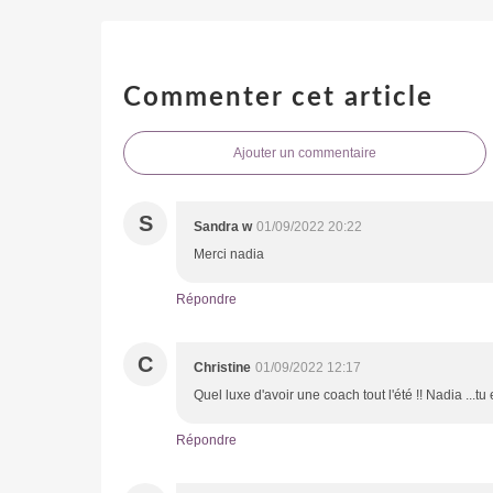
Commenter cet article
Ajouter un commentaire
S
Sandra w
01/09/2022 20:22
Merci nadia
Répondre
C
Christine
01/09/2022 12:17
Quel luxe d'avoir une coach tout l'été !! Nadia ...tu 
Répondre