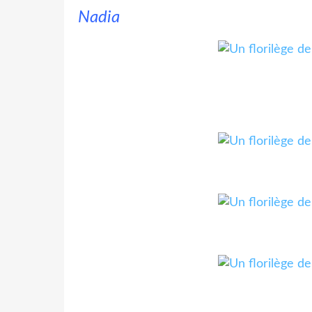
Nadia