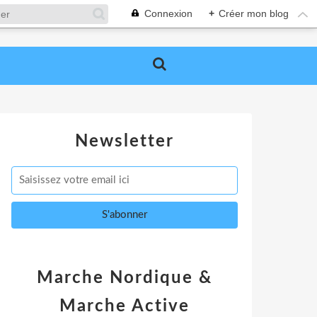
Connexion
+
Créer mon blog
Newsletter
Marche Nordique &
Marche Active