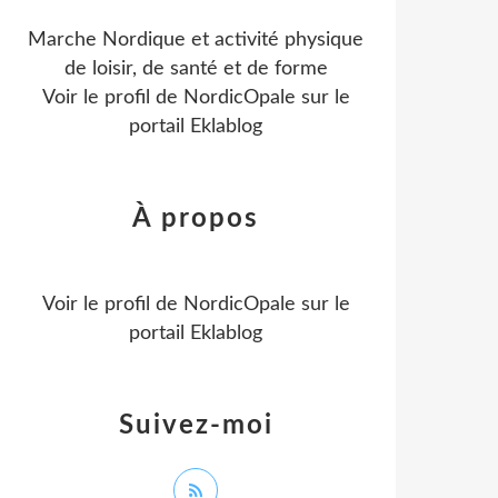
Marche Nordique et activité physique
de loisir, de santé et de forme
Voir le profil de
NordicOpale
sur le
portail Eklablog
À propos
Voir le profil de
NordicOpale
sur le
portail Eklablog
Suivez-moi