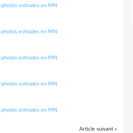
Article suivant »