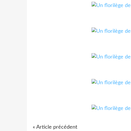
« Article précédent