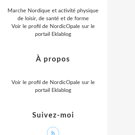
Marche Nordique et activité physique
de loisir, de santé et de forme
Voir le profil de
NordicOpale
sur le
portail Eklablog
À propos
Voir le profil de
NordicOpale
sur le
portail Eklablog
Suivez-moi