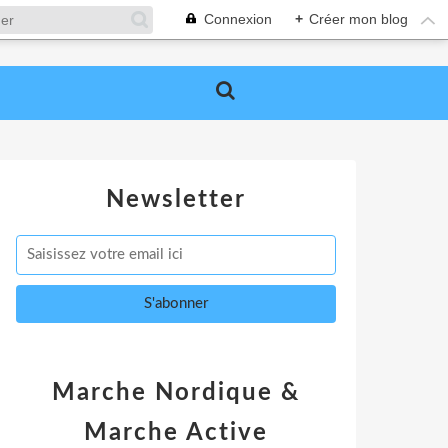
Connexion
+
Créer mon blog
Newsletter
Marche Nordique &
Marche Active