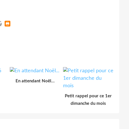
En attendant Noël...
Petit rappel pour ce 1er
dimanche du mois