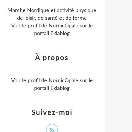
Marche Nordique et activité physique
de loisir, de santé et de forme
Voir le profil de
NordicOpale
sur le
portail Eklablog
À propos
Voir le profil de
NordicOpale
sur le
portail Eklablog
Suivez-moi