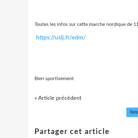
Toutes les infos sur cette marche nordique de 
https://uslj.fr/edm/
Bien sportivement
« Article précédent
Reto
Partager cet article