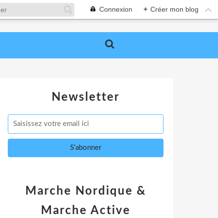
Connexion
+
Créer mon blog
Newsletter
Marche Nordique &
Marche Active