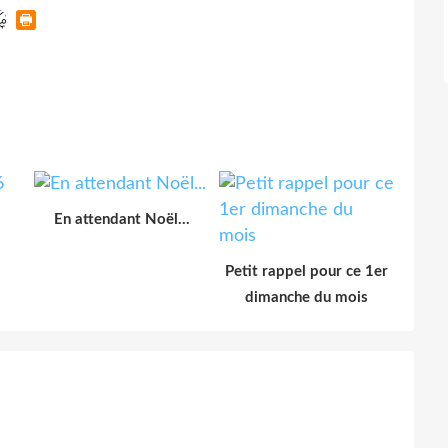
En attendant Noël...
Petit rappel pour ce 1er
dimanche du mois